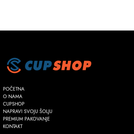
POČETNA
O NAMA
CUPSHOP
NAPRAVI SVOJU ŠOLJU
PREMIUM PAKOVANJE
KONTAKT