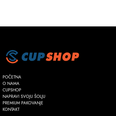
POČETNA
O NAMA
CUPSHOP
NAPRAVI SVOJU ŠOLJU
PREMIUM PAKOVANJE
KONTAKT