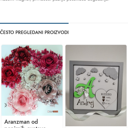
ČESTO PREGLEDANI PROIZVODI
Aranzman od