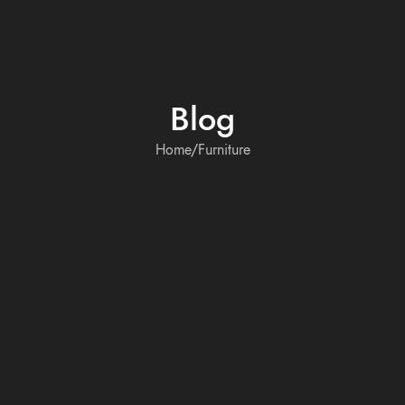
Blog
Home
Furniture