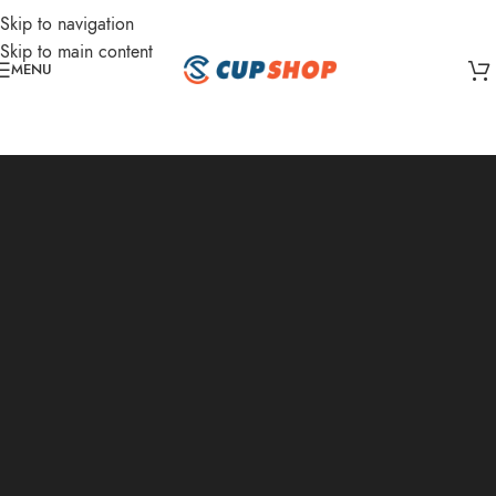
Skip to navigation
Skip to main content
MENU